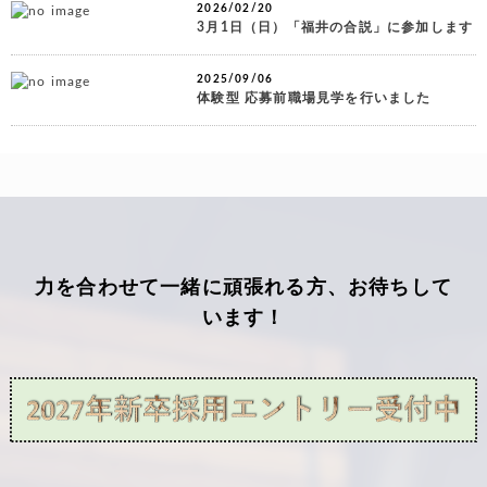
2026/02/20
3月1日（日）「福井の合説」に参加します
2025/09/06
体験型 応募前職場見学を行いました
力を合わせて一緒に頑張れる方、お待ちして
います！