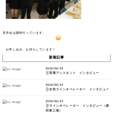
見学会は随時行っています。

　お申し込み、お待ちしています！
新着記事
2026/06/19
④営業アシスタント インタビュー
2026/06/19
③女性ラインオペレーター インタビュー
2026/06/19
②ラインオペレーター インタビュー（新
田塚工場）