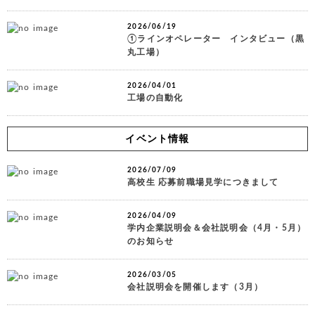
2026/06/19
①ラインオペレーター インタビュー（黒
丸工場）
2026/04/01
工場の自動化
イベント情報
2026/07/09
高校生 応募前職場見学につきまして
2026/04/09
学内企業説明会＆会社説明会（4月・5月）
のお知らせ
2026/03/05
会社説明会を開催します（3月）