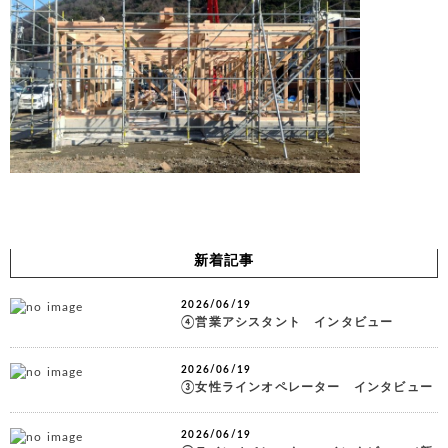
新着記事
2026/06/19
④営業アシスタント インタビュー
2026/06/19
③女性ラインオペレーター インタビュー
2026/06/19