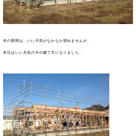
冬の期間は、いい天気がなかなか望めませんが、
本日はいい天気の中の建て方になりました。