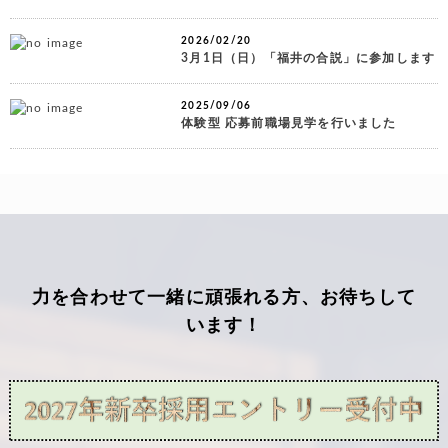
2026/02/20
3月1日（日）「福井の合説」に参加します
2025/09/06
体験型 応募前職場見学を行いました
力を合わせて一緒に頑張れる方、お待ちして
います！