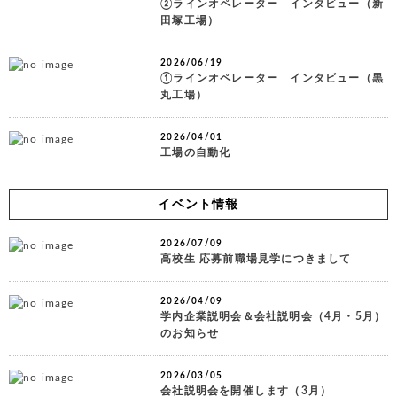
②ラインオペレーター インタビュー（新
田塚工場）
2026/06/19
①ラインオペレーター インタビュー（黒
丸工場）
2026/04/01
工場の自動化
イベント情報
2026/07/09
高校生 応募前職場見学につきまして
2026/04/09
学内企業説明会＆会社説明会（4月・5月）
のお知らせ
2026/03/05
会社説明会を開催します（3月）