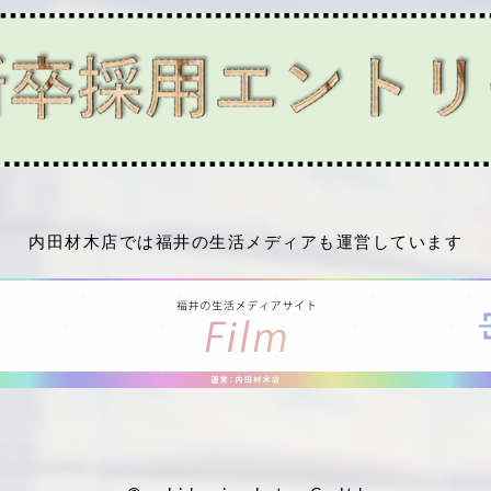
内田材木店では福井の生活メディアも運営しています