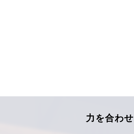
力を合わせ