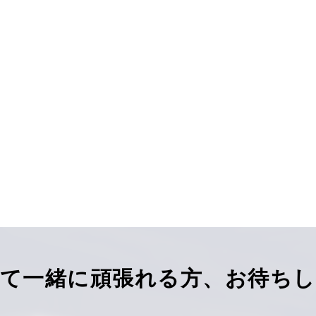
て一緒に頑張れる方、お待ち