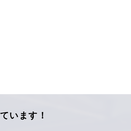
しています！